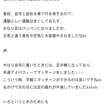
普段、自宅と会社を車で行き来するので、
運動らしい運動は全くしておらず、
かなり足はパンパンになりましたが、
日常と違う景色や空気に大変癒やされました🥰👍
が
、
やはり自宅に着いたときには、足が棒になっており、
早速アイパフィーでマッサージをしました✨✨✨
こういう時、手軽にマッサージができるのは良いですね👍
おかげで次の日には足の疲れが半減していました👍👍👍
いざというときのためにも