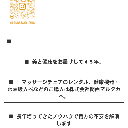
美と健康をお届けして４５年。
マッサージチェアのレンタル、健康機器・
水素吸入器などのご購入は株式会社関西マルタカ
へ。
長年培ってきたノウハウで貴方の不安を解消
します