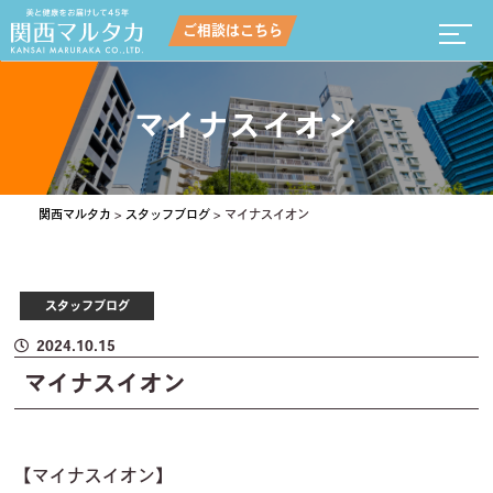
ご相談はこちら
マイナスイオン
関西マルタカ
>
スタッフブログ
>
マイナスイオン
スタッフブログ
2024.10.15
マイナスイオン
【マイナスイオン】