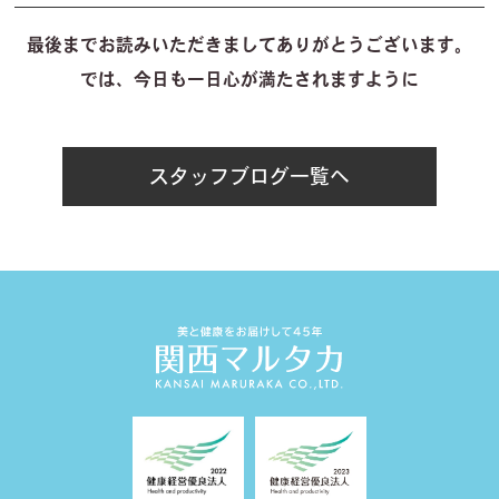
最後までお読みいただきましてありがとうございます。
では、今日も一日心が満たされますように
スタッフブログ一覧へ