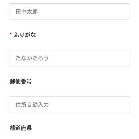
*
ふりがな
郵便番号
都道府県