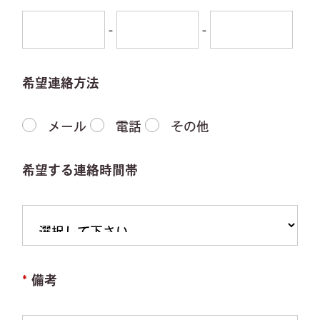
-
-
希望連絡方法
メール
電話
その他
希望する連絡時間帯
*
備考