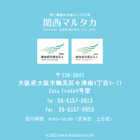
〒538-0043
大阪府大阪市鶴見区今津南4丁目9−23
Casa Tsuda4号室
06-6167-0610
Tel :
06-6167-0650
Fax :
受付時間 9:00~16:00（定休日：土日祝）
© 2022 kansai marutaka co.,ltd.