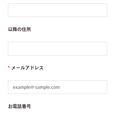
以降の住所
*
メールアドレス
お電話番号