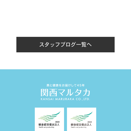
スタッフブログ一覧へ