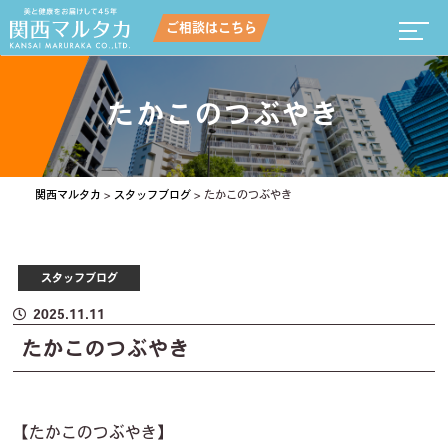
ご相談はこちら
たかこのつぶやき
関西マルタカ
>
スタッフブログ
>
たかこのつぶやき
スタッフブログ
2025.11.11
たかこのつぶやき
【たかこのつぶやき】