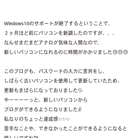
Windows10のサポートが終了するということで、
２ヶ月ほど前にパソコンを新調したのですが、、、
なんせまだまだアナログ気味な人間なので、
新しいパソコンになれるのに時間がかかりました😓😓😓
このブログも、パスワードの入力に苦労をし、
しばらく古いパソコンを使用して更新していたため、
更新もまばらになっておりました💦
やーーーーっと、新しいパソコンから
ブログができるようになりました✌️
私なりのちょっと達成感✨✨✨
苦手なことや、できなかったことができるようになると
嬉しいですね🥰