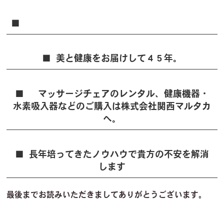
美と健康をお届けして４５年。
マッサージチェアのレンタル、健康機器・
水素吸入器などのご購入は株式会社関西マルタカ
へ。
長年培ってきたノウハウで貴方の不安を解消
します
最後までお読みいただきましてありがとうございます。