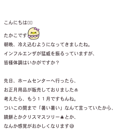
こんにちは🙋‍♀️
たかこです
朝晩、冷え込むようになってきましたね。
インフルエンザが猛威を振るっていますが、
皆様体調はいかがですか？
先日、ホームセンターへ行ったら、
お正月用品が販売しておりました🎍
考えたら、もう１１月ですもんね。
ついこの間まで「暑い暑い」なんて言っていたから、
鏡餅とかクリスマスツリー🎄とか、
なんか感覚がおかしくなります😅