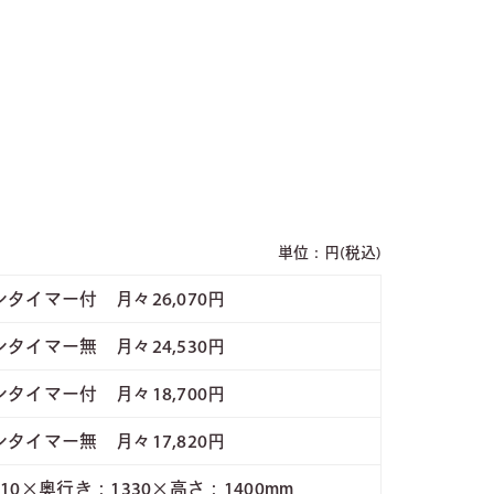
単位：円(税込)
タイマー付 月々26,070円
タイマー無 月々24,530円
タイマー付 月々18,700円
タイマー無 月々17,820円
10×奥行き：1330×高さ：1400mm