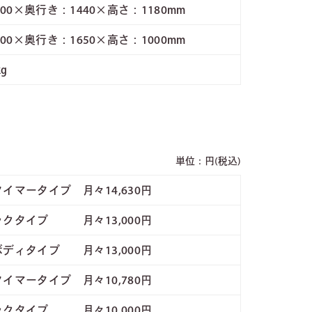
00×奥行き：1440×高さ：1180mm
00×奥行き：1650×高さ：1000mm
kg
単位：円(税込)
イマータイプ 月々14,630円
ックタイプ 月々13,000円
ディタイプ 月々13,000円
イマータイプ 月々10,780円
ックタイプ 月々10,000円