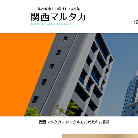
関西マルタカ
>
レンタルをお考えのお客様