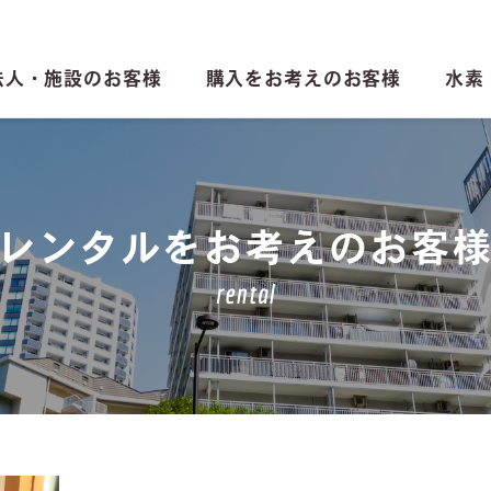
法人・施設のお客様
購入をお考えのお客様
水素
レンタルをお考えのお客
rental