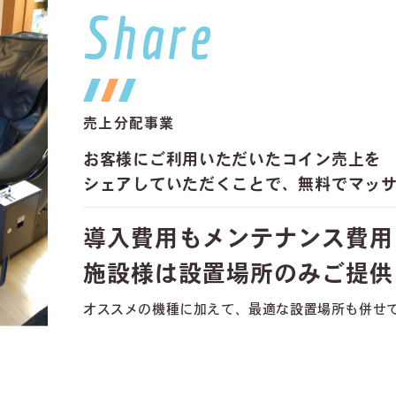
Share
売上分配事業
お客様にご利用いただいたコイン売上を
シェアしていただくことで、無料でマッ
導入費用もメンテナンス費用
施設様は設置場所のみご提供
オススメの機種に加えて、最適な設置場所も併せ