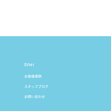
Other
お客様事例
スタッフブログ
お問い合わせ