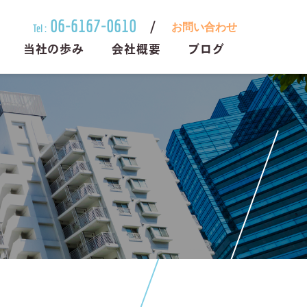
06-6167-0610
お問い合わせ
Tel :
当社の歩み
会社概要
ブログ
様