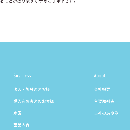
ることがありますが予めご了承下さい。
Business
About
法人・施設のお客様
会社概要
購入をお考えのお客様
主要取引先
水素
当社のあゆみ
事業内容