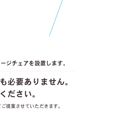
サージチェアを設置します。
も必要ありません。
ください。
てご提案させていただきます。